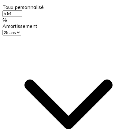
Taux personnalisé
%
Amortissement