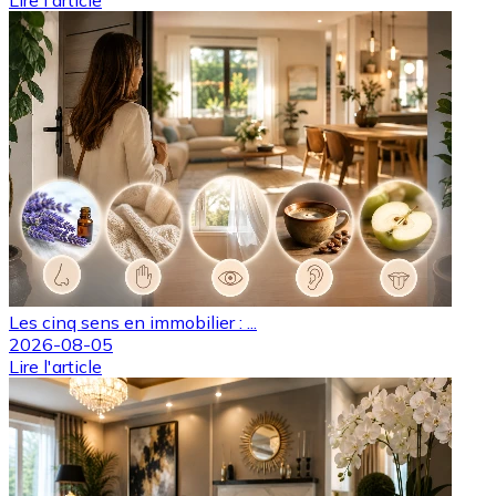
Les cinq sens en immobilier : ...
2026-08-05
Lire l'article