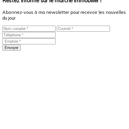
Restez informé sur le marché immobilier !
Abonnez-vous à ma newsletter pour recevoir les nouvelles
du jour.
Envoyer