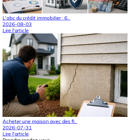
L'abc du crédit immobilier : 6...
2026-08-03
Lire l'article
Acheter une maison avec des fi...
2026-07-31
Lire l'article
Prendre rendez-vous.