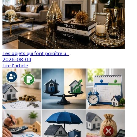
Les objets qui font paraître u...
2026-08-04
Lire l'article