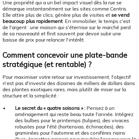
Une propriété qui a un bel impact visuel dès la rue se
démarque instantanément sur les sites comme Centris.
Elle attire plus de clics, génère plus de visites et
se vend
beaucoup plus rapidement
. En immobilier, le temps c'est
de l'argent : une maison qui s'éternise sur le marché perd
de sa nouveauté et finit souvent par devoir subir une
baisse de prix pour relancer l'intérêt.
Comment concevoir une plate-bande
stratégique (et rentable) ?
Pour maximiser votre retour sur investissement, l'objectif
n'est pas d'investir des dizaines de milliers de dollars dans
des plantes exotiques rares, mais plutôt de miser sur la
structure et la simplicité :
Le secret du « quatre saisons » :
Pensez à un
aménagement qui reste beau toute l'année. Intégrez
des bulbes pour le printemps (tulipes), des vivaces
robustes pour l'été (hortensias, échinacées), des
graminées pour l'automne et des conifères nains