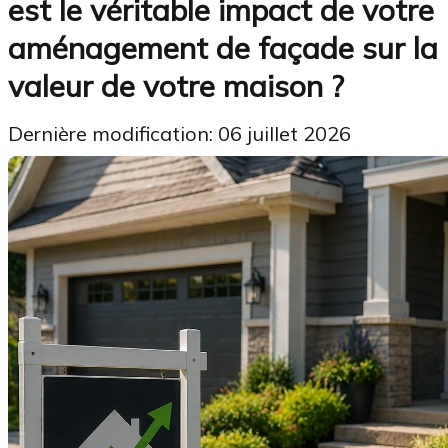
est le véritable impact de votre
aménagement de façade sur la
valeur de votre maison ?
Dernière modification: 06 juillet 2026