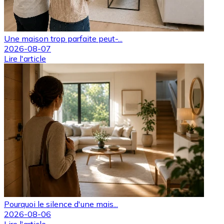
Une maison trop parfaite peut-...
2026-08-07
Lire l'article
Pourquoi le silence d'une mais...
2026-08-06
Lire l'article