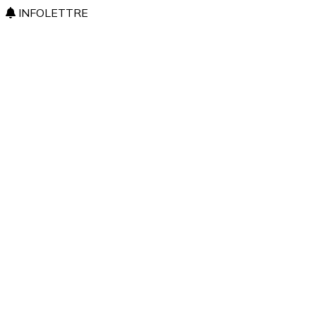
INFOLETTRE