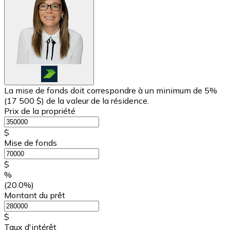
La mise de fonds doit correspondre à un minimum de 5%
(
17 500 $
) de la valeur de la résidence.
Prix de la propriété
$
Mise de fonds
$
%
(20.0%)
Montant du prêt
$
Taux d'intérêt