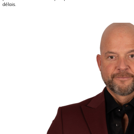
délais.