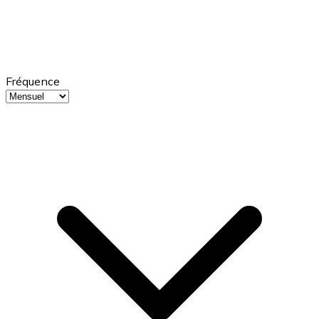
Fréquence