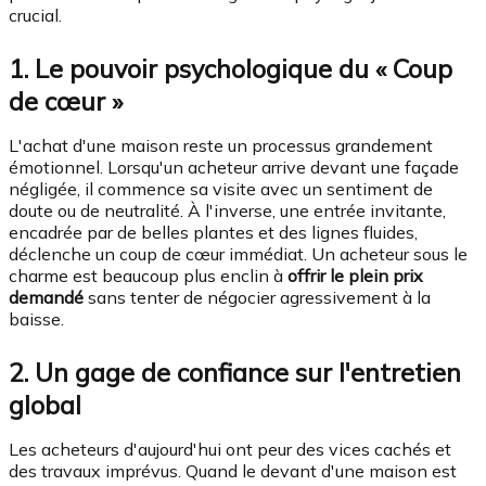
crucial.
1. Le pouvoir psychologique du « Coup
de cœur »
L'achat d'une maison reste un processus grandement
émotionnel. Lorsqu'un acheteur arrive devant une façade
négligée, il commence sa visite avec un sentiment de
doute ou de neutralité. À l'inverse, une entrée invitante,
encadrée par de belles plantes et des lignes fluides,
déclenche un coup de cœur immédiat. Un acheteur sous le
charme est beaucoup plus enclin à
offrir le plein prix
demandé
sans tenter de négocier agressivement à la
baisse.
2. Un gage de confiance sur l'entretien
global
Les acheteurs d'aujourd'hui ont peur des vices cachés et
des travaux imprévus. Quand le devant d'une maison est