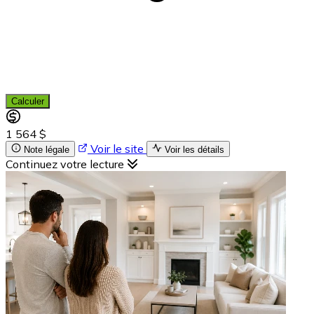
Calculer
1 564 $
Voir le site
Note légale
Voir les détails
Continuez votre lecture