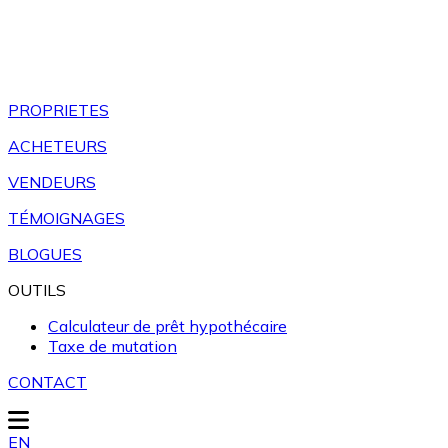
PROPRIETES
ACHETEURS
VENDEURS
TÉMOIGNAGES
BLOGUES
OUTILS
Calculateur de prêt hypothécaire
Taxe de mutation
CONTACT
EN