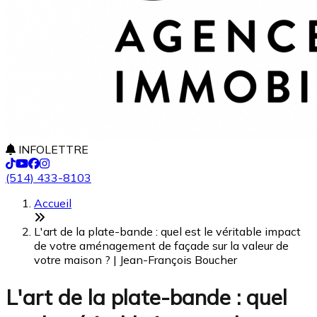
INFOLETTRE
(514) 433-8103
Accueil
L'art de la plate-bande : quel est le véritable impact
de votre aménagement de façade sur la valeur de
votre maison ? | Jean-François Boucher
L'art de la plate-bande : quel