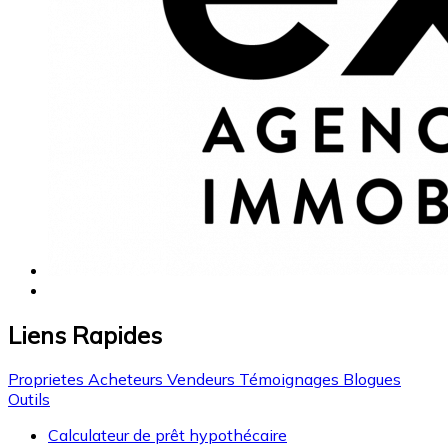
Liens Rapides
Proprietes
Acheteurs
Vendeurs
Témoignages
Blogues
Outils