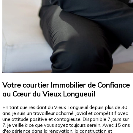
Votre courtier Immobilier de Confiance
au Cœur du Vieux Longueuil
En tant que résidant du Vieux Longueuil depuis plus de 30
ans, je suis un travailleur acharné, jovial et compétitif avec
une attitude positive et contagieuse. Disponible 7 jours sur
7, je veille à ce que vous soyez toujours serein. Avec 15 ans
d'expérience dans la rénovation, la construction et