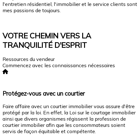
l'entretien résidentiel, l'immobilier et le service clients sont
mes passions de toujours.
Consultation
VOTRE CHEMIN VERS LA
TRANQUILITÉ D'ESPRIT
Ressources du vendeur
Commencez avec les connaissances nécessaires
Protégez-vous avec un courtier
Faire affaire avec un courtier immobilier vous assure d'être
protégé par la loi. En effet, la Loi sur le courtage immobilier
ainsi que divers organismes régissent la profession de
courtier immobilier afin que les consommateurs soient
servis de façon équitable et compétente.