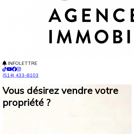
INFOLETTRE
(514) 433-8103
Vous désirez vendre votre
propriété ?
Evaluation de la valeur de votre propriété en ligne