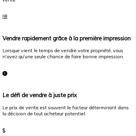
En savoir plus
Vendre rapidement grâce à la première impression
Lorsque vient le temps de vendre votre propriété, vous
n'avez qu'une seule chance de faire bonne impression.
En savoir plus
Le défi de vendre à juste prix
Le prix de vente est souvent le facteur déterminant dans
la décision de tout acheteur potentiel.
En savoir plus