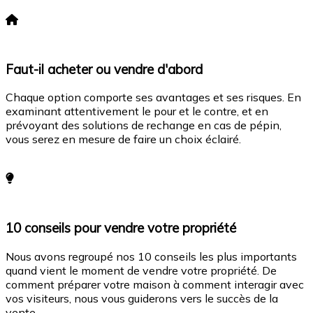
En savoir plus
Faut-il acheter ou vendre d'abord
Chaque option comporte ses avantages et ses risques. En
examinant attentivement le pour et le contre, et en
prévoyant des solutions de rechange en cas de pépin,
vous serez en mesure de faire un choix éclairé.
En savoir plus
10 conseils pour vendre votre propriété
Nous avons regroupé nos 10 conseils les plus importants
quand vient le moment de vendre votre propriété. De
comment préparer votre maison à comment interagir avec
vos visiteurs, nous vous guiderons vers le succès de la
vente.