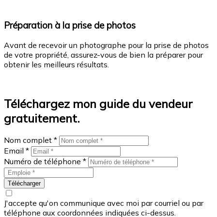
Préparation à la prise de photos
Avant de recevoir un photographe pour la prise de photos
de votre propriété, assurez-vous de bien la préparer pour
obtenir les meilleurs résultats.
En savoir plus
Téléchargez mon guide du vendeur
gratuitement.
Nom complet *
Email *
Numéro de téléphone *
Télécharger
J'accepte qu'on communique avec moi par courriel ou par
téléphone aux coordonnées indiquées ci-dessus.