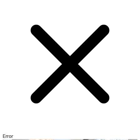
Error