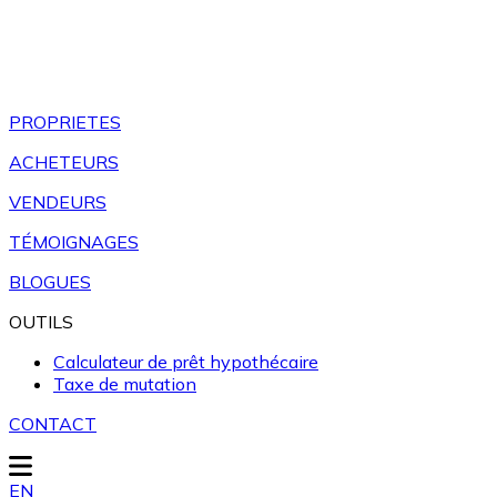
PROPRIETES
ACHETEURS
VENDEURS
TÉMOIGNAGES
BLOGUES
OUTILS
Calculateur de prêt hypothécaire
Taxe de mutation
CONTACT
EN