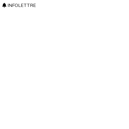
INFOLETTRE