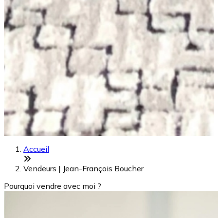
Accueil
Vendeurs | Jean-François Boucher
Pourquoi vendre avec moi ?