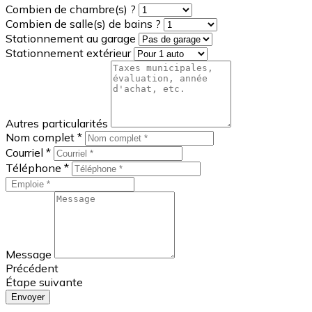
Raison de la vente
Combien de chambre(s) ?
Combien de salle(s) de bains ?
Stationnement au garage
Stationnement extérieur
Autres particularités
Nom complet *
Courriel *
Téléphone *
Message
Précédent
Étape suivante
Envoyer