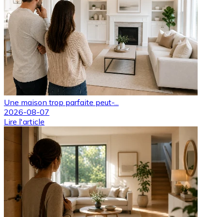
Une maison trop parfaite peut-...
2026-08-07
Lire l'article