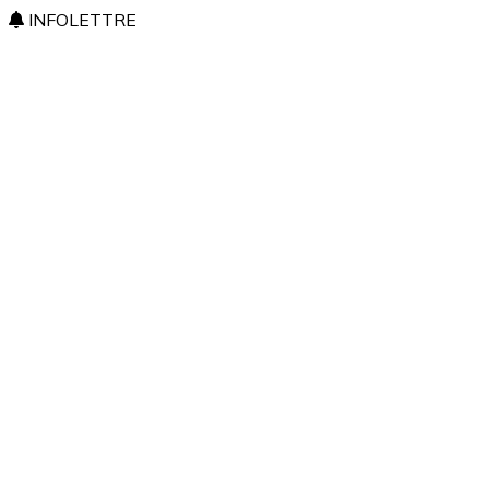
INFOLETTRE