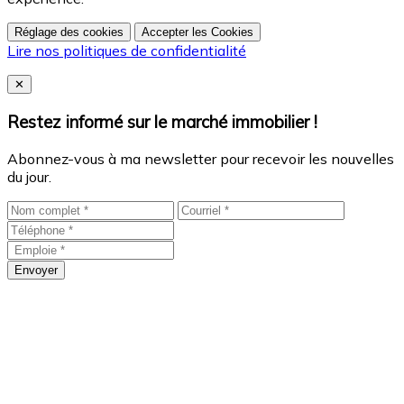
Réglage des cookies
Accepter les Cookies
Lire nos politiques de confidentialité
Close
✕
Restez informé sur le marché immobilier !
Abonnez-vous à ma newsletter pour recevoir les nouvelles
du jour.
Envoyer