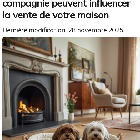
compagnie peuvent influencer
la vente de votre maison
Dernière modification: 28 novembre 2025