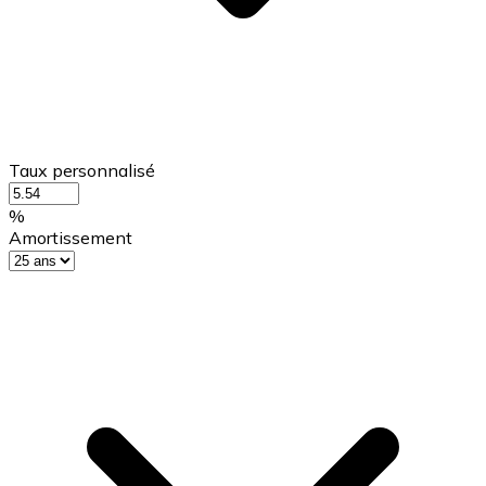
Taux personnalisé
%
Amortissement