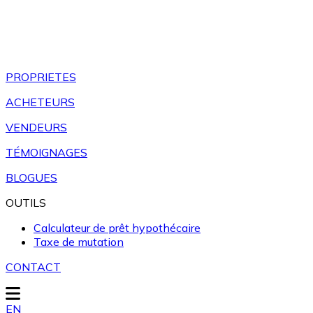
PROPRIETES
ACHETEURS
VENDEURS
TÉMOIGNAGES
BLOGUES
OUTILS
Calculateur de prêt hypothécaire
Taxe de mutation
CONTACT
EN