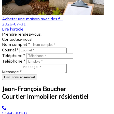
Acheter une maison avec des fi...
2026-07-31
Lire l'article
Prendre rendez-vous.
Contactez-nous!
Nom complet *
Courriel *
Téléphone *
Téléphone *
Message *
Discutons ensemble!
Jean-François Boucher
Courtier immobilier résidentiel
5144338103