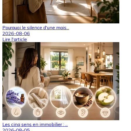
Pourquoi le silence d'une mais...
2026-08-06
Lire l'article
Les cinq sens en immobilier : ...
2026-08-05