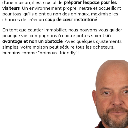
d’une maison, il est crucial de
préparer l’espace pour les
visiteurs
. Un environnement propre, neutre et accueillant
pour tous, qu’ils aient ou non des animaux, maximise les
chances de créer un
coup de cœur instantané
.
En tant que courtier immobilier, nous pouvons vous guider
pour que vos compagnons à quatre pattes soient
un
avantage et non un obstacle
. Avec quelques ajustements
simples, votre maison peut séduire tous les acheteurs…
humains comme "animaux-friendly" !