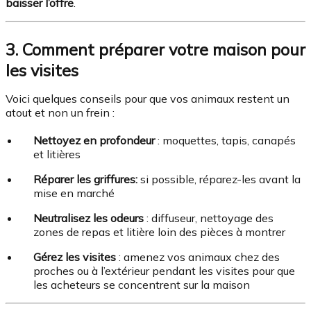
baisser l’offre
.
3. Comment préparer votre maison pour
les visites
Voici quelques conseils pour que vos animaux restent un
atout et non un frein :
Nettoyez en profondeur
: moquettes, tapis, canapés
et litières
Réparer les griffures:
si possible, réparez-les avant la
mise en marché
Neutralisez les odeurs
: diffuseur, nettoyage des
zones de repas et litière loin des pièces à montrer
Gérez les visites
: amenez vos animaux chez des
proches ou à l’extérieur pendant les visites pour que
les acheteurs se concentrent sur la maison