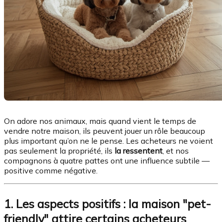
On adore nos animaux, mais quand vient le temps de
vendre notre maison, ils peuvent jouer un rôle beaucoup
plus important qu’on ne le pense. Les acheteurs ne voient
pas seulement la propriété, ils
la ressentent
, et nos
compagnons à quatre pattes ont une influence subtile —
positive comme négative.
1. Les aspects positifs : la maison "pet-
friendly" attire certains acheteurs