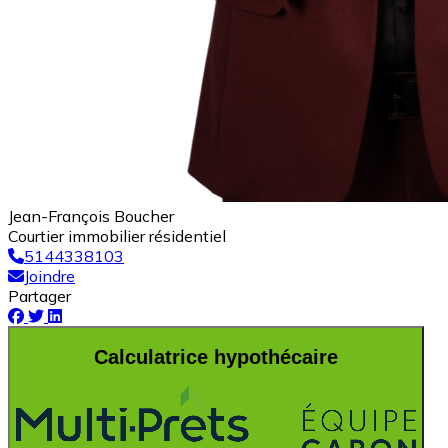
Jean-François Boucher
Courtier immobilier résidentiel
5144338103
Joindre
Partager
Calculatrice hypothécaire