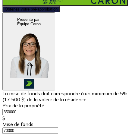
Obtenez votre pré-approbation
Présenté par
Équipe Caron
La mise de fonds doit correspondre à un minimum de 5%
(
17 500 $
) de la valeur de la résidence.
Prix de la propriété
$
Mise de fonds