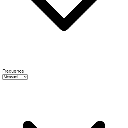
Fréquence