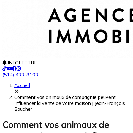
INFOLETTRE
(514) 433-8103
Accueil
Comment vos animaux de compagnie peuvent
influencer la vente de votre maison | Jean-François
Boucher
Comment vos animaux de