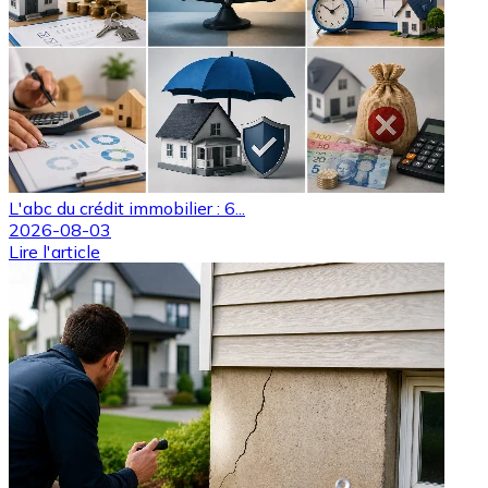
L'abc du crédit immobilier : 6...
2026-08-03
Lire l'article