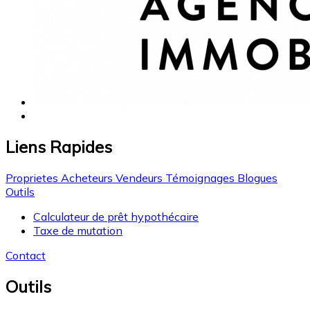
Liens Rapides
Proprietes
Acheteurs
Vendeurs
Témoignages
Blogues
Outils
Calculateur de prêt hypothécaire
Taxe de mutation
Contact
Outils