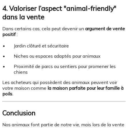
4. Valoriser l’aspect "animal-friendly"
dans la vente
Dans certains cas, cela peut devenir un
argument de vente
positif
:
Jardin clôturé et sécuritaire
Niches ou espaces adaptés pour animaux
Proximité de parcs ou sentiers pour promener les
chiens
Les acheteurs qui possèdent des animaux peuvent voir
votre maison comme
la maison parfaite pour leur famille à
poils
.
Conclusion
Nos animaux font partie de notre vie, mais lors de la vente