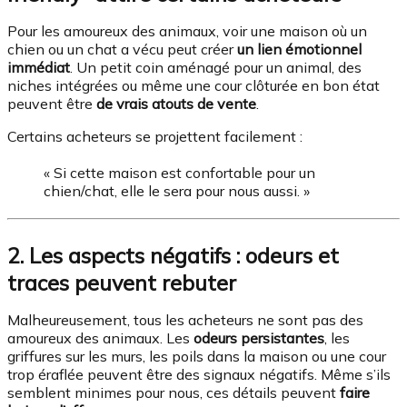
Pour les amoureux des animaux, voir une maison où un
chien ou un chat a vécu peut créer
un lien émotionnel
immédiat
. Un petit coin aménagé pour un animal, des
niches intégrées ou même une cour clôturée en bon état
peuvent être
de vrais atouts de vente
.
Certains acheteurs se projettent facilement :
« Si cette maison est confortable pour un
chien/chat, elle le sera pour nous aussi. »
2. Les aspects négatifs : odeurs et
traces peuvent rebuter
Malheureusement, tous les acheteurs ne sont pas des
amoureux des animaux. Les
odeurs persistantes
, les
griffures sur les murs, les poils dans la maison ou une cour
trop éraflée peuvent être des signaux négatifs. Même s’ils
semblent minimes pour nous, ces détails peuvent
faire