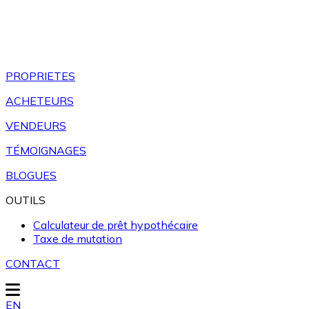
PROPRIETES
ACHETEURS
VENDEURS
TÉMOIGNAGES
BLOGUES
OUTILS
Calculateur de prêt hypothécaire
Taxe de mutation
CONTACT
EN