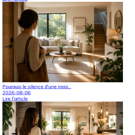
Pourquoi le silence d'une mais...
2026-08-06
Lire l'article