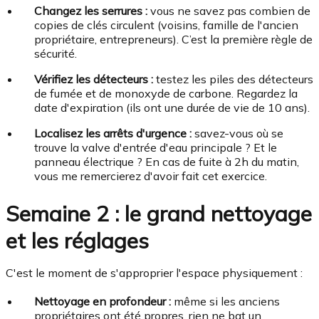
Changez les serrures :
vous ne savez pas combien de
copies de clés circulent (voisins, famille de l'ancien
propriétaire, entrepreneurs). C’est la première règle de
sécurité.
Vérifiez les détecteurs :
testez les piles des détecteurs
de fumée et de monoxyde de carbone. Regardez la
date d'expiration (ils ont une durée de vie de 10 ans).
Localisez les arrêts d'urgence :
savez-vous où se
trouve la valve d'entrée d'eau principale ? Et le
panneau électrique ? En cas de fuite à 2h du matin,
vous me remercierez d'avoir fait cet exercice.
Semaine 2 : le grand nettoyage
et les réglages
C'est le moment de s'approprier l'espace physiquement :
Nettoyage en profondeur :
même si les anciens
propriétaires ont été propres, rien ne bat un