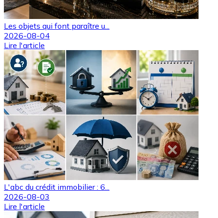
Les objets qui font paraître u...
2026-08-04
Lire l'article
L'abc du crédit immobilier : 6...
2026-08-03
Lire l'article