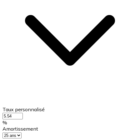
Taux personnalisé
%
Amortissement