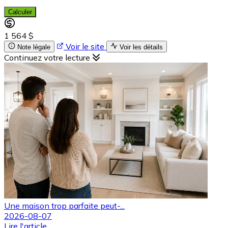
Calculer
1 564 $
Voir le site
Note légale
Voir les détails
Continuez votre lecture
Une maison trop parfaite peut-...
2026-08-07
Lire l'article