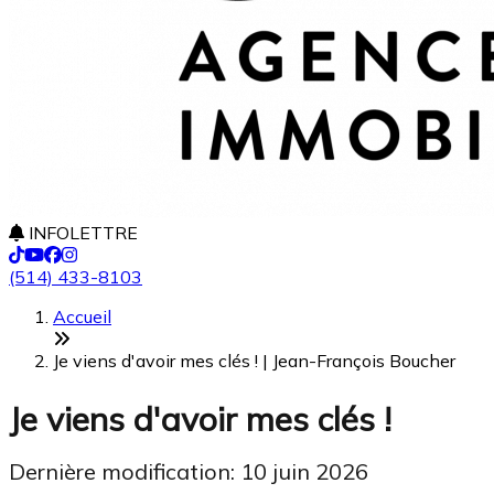
INFOLETTRE
(514) 433-8103
Accueil
Je viens d'avoir mes clés ! | Jean-François Boucher
Je viens d'avoir mes clés !
Dernière modification: 10 juin 2026