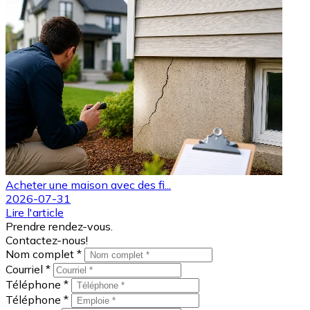
Acheter une maison avec des fi...
2026-07-31
Lire l'article
Prendre rendez-vous.
Contactez-nous!
Nom complet *
Courriel *
Téléphone *
Téléphone *