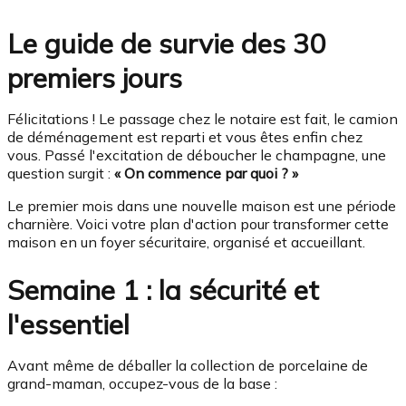
Le guide de survie des 30
premiers jours
Félicitations ! Le passage chez le notaire est fait, le camion
de déménagement est reparti et vous êtes enfin chez
vous. Passé l'excitation de déboucher le champagne, une
question surgit :
« On commence par quoi ? »
Le premier mois dans une nouvelle maison est une période
charnière. Voici votre plan d'action pour transformer cette
maison en un foyer sécuritaire, organisé et accueillant.
Semaine 1 : la sécurité et
l'essentiel
Avant même de déballer la collection de porcelaine de
grand-maman, occupez-vous de la base :