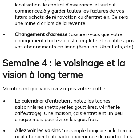
localisation, le contrat d'assurance, et surtout,
commencez à y garder toutes les factures
de vos
futurs achats de rénovation ou d'entretien. Ce sera
une mine d'or lors de la revente.
Changement d'adresse :
assurez-vous que votre
changement d'adresse est complété et n'oubliez pas
vos abonnements en ligne (Amazon, Uber Eats, etc.).
Semaine 4 : le voisinage et la
vision à long terme
Maintenant que vous avez repris votre souffle :
Le calendrier d'entretien :
notez les tâches
saisonnières (nettoyer les gouttières, vérifier le
calfeutrage). Une maison, ça s'entretient un peu
chaque mois pour éviter les gros frais.
Allez voir les voisins :
un simple bonjour sur le terrain
peut changer toute votre expérience de quartier. Les