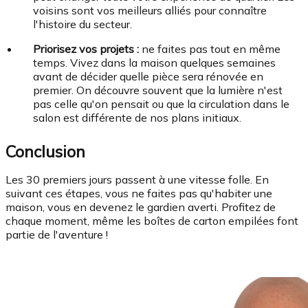
voisins sont vos meilleurs alliés pour connaître
l'histoire du secteur.
Priorisez vos projets :
ne faites pas tout en même
temps. Vivez dans la maison quelques semaines
avant de décider quelle pièce sera rénovée en
premier. On découvre souvent que la lumière n'est
pas celle qu'on pensait ou que la circulation dans le
salon est différente de nos plans initiaux.
Conclusion
Les 30 premiers jours passent à une vitesse folle. En
suivant ces étapes, vous ne faites pas qu'habiter une
maison, vous en devenez le gardien averti. Profitez de
chaque moment, même les boîtes de carton empilées font
partie de l'aventure !