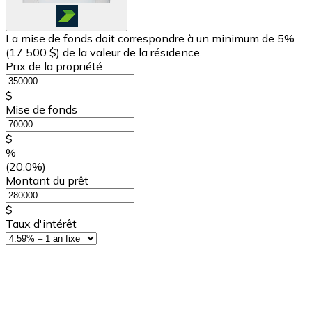
La mise de fonds doit correspondre à un minimum de 5%
(
17 500 $
) de la valeur de la résidence.
Prix de la propriété
$
Mise de fonds
$
%
(20.0%)
Montant du prêt
$
Taux d'intérêt