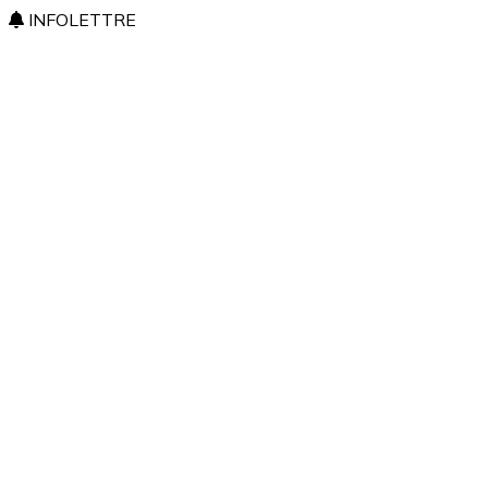
INFOLETTRE