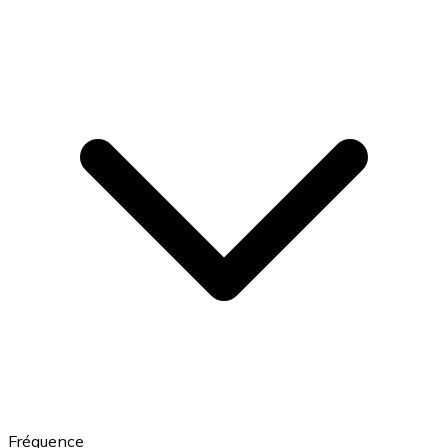
Fréquence