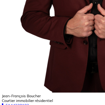
Jean-François Boucher
Courtier immobilier résidentiel