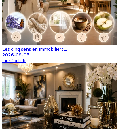
Les cinq sens en immobilier : ...
2026-08-05
Lire l'article