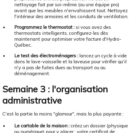
nettoyage fait par soi-même (ou une équipe pro)
avant que les meubles n'envahissent tout. Nettoyez
l'intérieur des armoires et les conduits de ventilation.
Programmez le thermostat :
si vous avez des
thermostats intelligents, configurez-les dès
maintenant pour optimiser votre facture d'Hydro-
Québec.
Le test des électroménagers :
lancez un cycle à vide
dans le lave-vaisselle et la laveuse pour vérifier qu'il
n'y a pas de fuites dues au transport ou au
déménagement.
Semaine 3 : l'organisation
administrative
C'est la partie la moins "glamour", mais la plus payante :
Le cartable de la maison :
créez un dossier (physique
ou numérique) pour y placer : votre certificat de