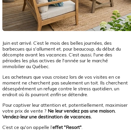
Juin est arrivé. C’est le mois des belles journées, des
barbecues qui s'allument et, pour beaucoup, du début du
décompte avant les vacances. C’est aussi, l'une des
périodes les plus actives de l'année sur le marché
immobilier au Québec.
Les acheteurs que vous croisez lors de vos visites en ce
moment ne cherchent pas seulement un toit. Ils cherchent
désespérément un refuge contre le stress quotidien, un
endroit où ils pourront
enfin
se détendre.
Pour captiver leur attention et, potentiellement, maximiser
votre prix de vente ?
Ne leur vendez pas une maison.
Vendez-leur une destination de vacances.
C’est ce qu'on appelle l’
effet "Resort"
.