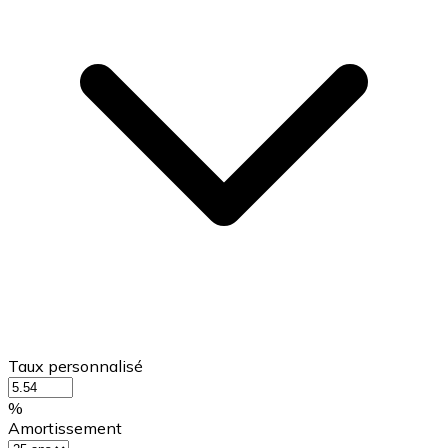
Taux personnalisé
%
Amortissement