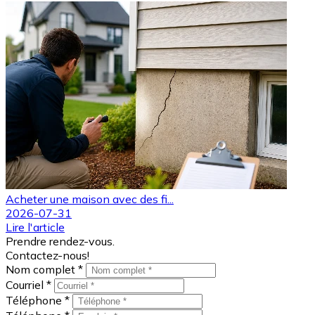
Acheter une maison avec des fi...
2026-07-31
Lire l'article
Prendre rendez-vous.
Contactez-nous!
Nom complet *
Courriel *
Téléphone *