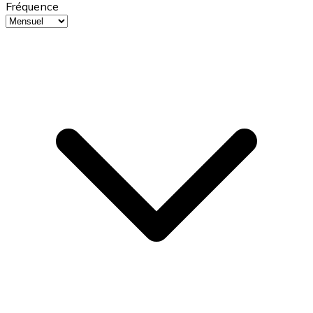
Fréquence