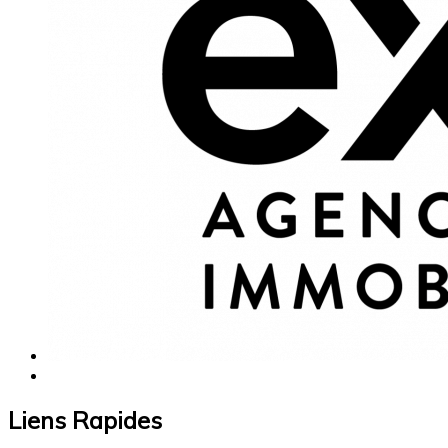
Liens Rapides