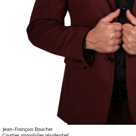
Jean-François Boucher
Courtier immobilier résidentiel