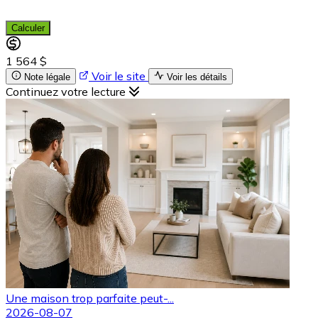
Calculer
1 564 $
Voir le site
Note légale
Voir les détails
Continuez votre lecture
Une maison trop parfaite peut-...
2026-08-07