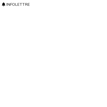
INFOLETTRE