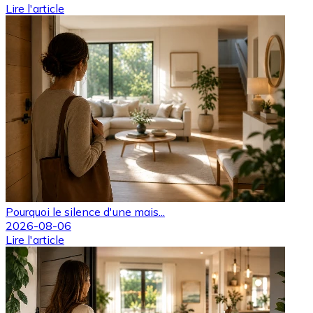
Lire l'article
Pourquoi le silence d'une mais...
2026-08-06
Lire l'article