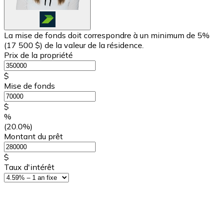
La mise de fonds doit correspondre à un minimum de 5%
(
17 500 $
) de la valeur de la résidence.
Prix de la propriété
$
Mise de fonds
$
%
(20.0%)
Montant du prêt
$
Taux d'intérêt