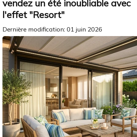
vendez un été inoubliable avec
l'effet "Resort"
Dernière modification: 01 juin 2026