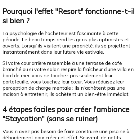
Pourquoi l'effet "Resort" fonctionne-t-il
si bien ?
La psychologie de l'acheteur est fascinante à cette
période. Le beau temps rend les gens plus optimistes et
ouverts. Lorsqu'ils visitent une propriété, ils se projettent
instantanément dans leur future vie estivale.
Si votre cour arrière ressemble à une terrasse de café
branché ou si votre salon respire la fraîcheur d’une villa en
bord de mer, vous ne touchez pas seulement leur
portefeuille, vous touchez leur cœur. Vous réduisez leur
perception de charge mentale : ils n'achètent pas une
maison à entretenir, ils achètent un bien-être immédiat.
4 étapes faciles pour créer l'ambiance
"Staycation" (sans se ruiner)
Vous n'avez pas besoin de faire construire une piscine à
débordement pour créer cet effet. Souvent, de petits