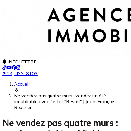
INFOLETTRE
(514) 433-8103
Accueil
Ne vendez pas quatre murs : vendez un été
inoubliable avec l'effet "Resort" | Jean-François
Boucher
Ne vendez pas quatre murs :