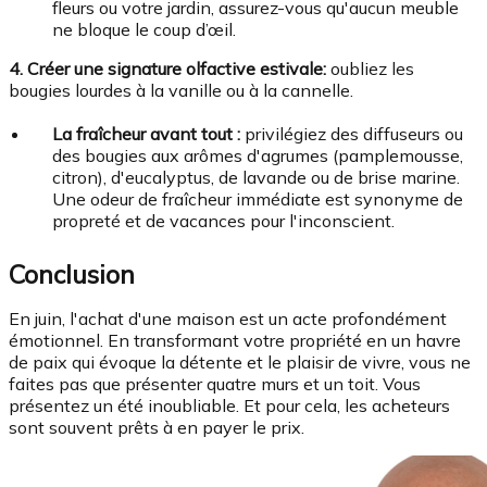
fleurs ou votre jardin, assurez-vous qu'aucun meuble
ne bloque le coup d’œil.
4. Créer une signature olfactive estivale:
oubliez les
bougies lourdes à la vanille ou à la cannelle.
La fraîcheur avant tout :
privilégiez des diffuseurs ou
des bougies aux arômes d'agrumes (pamplemousse,
citron), d'eucalyptus, de lavande ou de brise marine.
Une odeur de fraîcheur immédiate est synonyme de
propreté et de vacances pour l'inconscient.
Conclusion
En juin, l'achat d'une maison est un acte profondément
émotionnel. En transformant votre propriété en un havre
de paix qui évoque la détente et le plaisir de vivre, vous ne
faites pas que présenter quatre murs et un toit. Vous
présentez un été inoubliable. Et pour cela, les acheteurs
sont souvent prêts à en payer le prix.