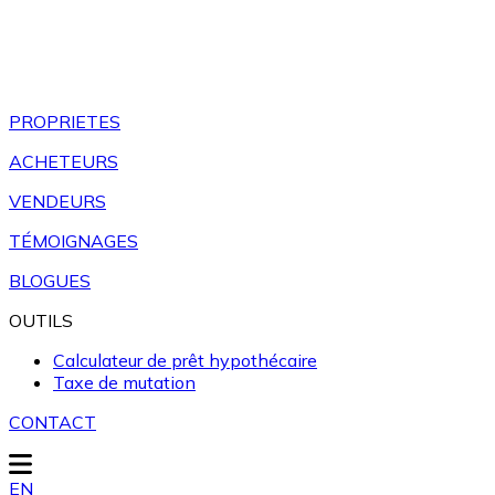
PROPRIETES
ACHETEURS
VENDEURS
TÉMOIGNAGES
BLOGUES
OUTILS
Calculateur de prêt hypothécaire
Taxe de mutation
CONTACT
EN