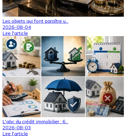
Les objets qui font paraître u...
2026-08-04
Lire l'article
L'abc du crédit immobilier : 6...
2026-08-03
Lire l'article