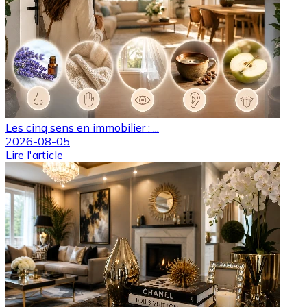
Les cinq sens en immobilier : ...
2026-08-05
Lire l'article