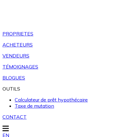
PROPRIETES
ACHETEURS
VENDEURS
TÉMOIGNAGES
BLOGUES
OUTILS
Calculateur de prêt hypothécaire
Taxe de mutation
CONTACT
EN