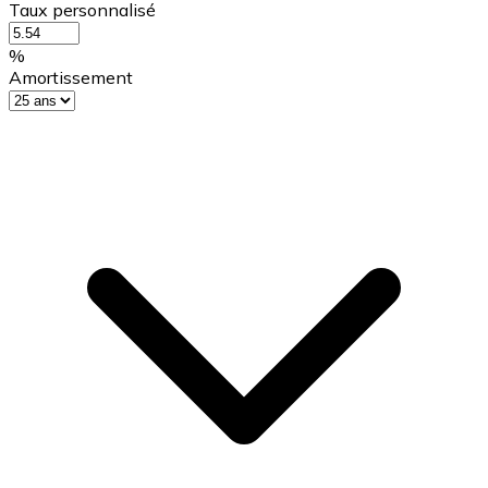
Taux personnalisé
%
Amortissement