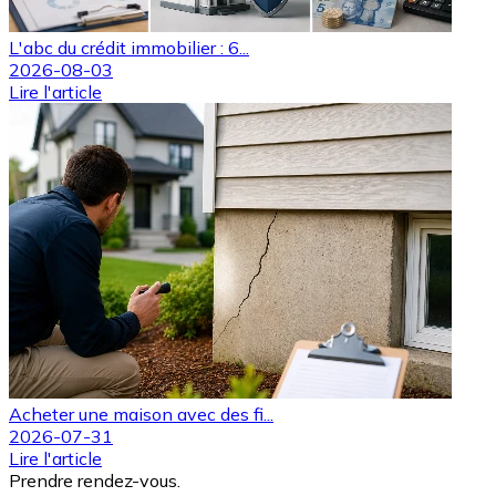
L'abc du crédit immobilier : 6...
2026-08-03
Lire l'article
Acheter une maison avec des fi...
2026-07-31
Lire l'article
Prendre rendez-vous.