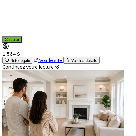
Calculer
1 564 $
Voir le site
Note légale
Voir les détails
Continuez votre lecture