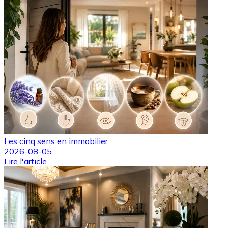
Les cinq sens en immobilier : ...
2026-08-05
Lire l'article