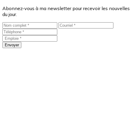
Abonnez-vous à ma newsletter pour recevoir les nouvelles
du jour.
Envoyer