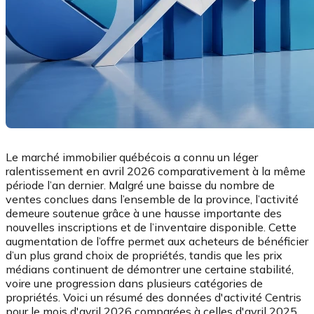
Le marché immobilier québécois a connu un léger
ralentissement en avril 2026 comparativement à la même
période l’an dernier. Malgré une baisse du nombre de
ventes conclues dans l’ensemble de la province, l’activité
demeure soutenue grâce à une hausse importante des
nouvelles inscriptions et de l’inventaire disponible. Cette
augmentation de l’offre permet aux acheteurs de bénéficier
d’un plus grand choix de propriétés, tandis que les prix
médians continuent de démontrer une certaine stabilité,
voire une progression dans plusieurs catégories de
propriétés. Voici un résumé des données d'activité Centris
pour le mois d'avril 2026 comparées à celles d'avril 2025.