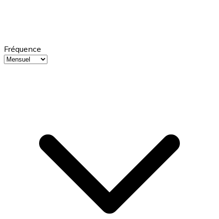
Fréquence