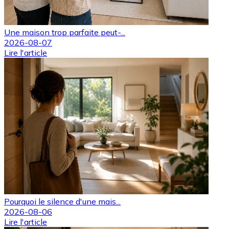
Une maison trop parfaite peut-...
2026-08-07
Lire l'article
Pourquoi le silence d'une mais...
2026-08-06
Lire l'article