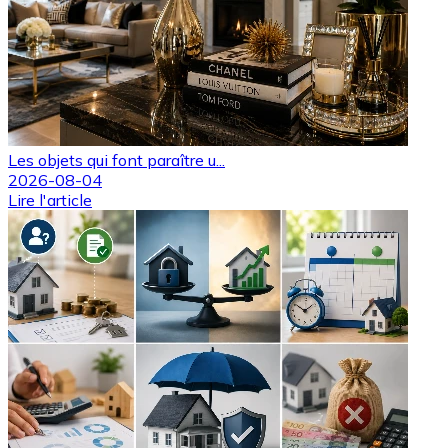
Les objets qui font paraître u...
2026-08-04
Lire l'article