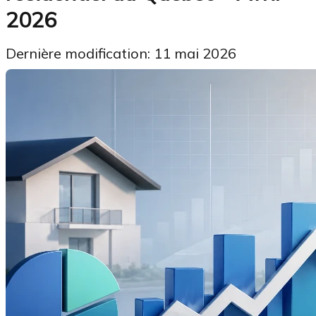
2026
Dernière modification: 11 mai 2026