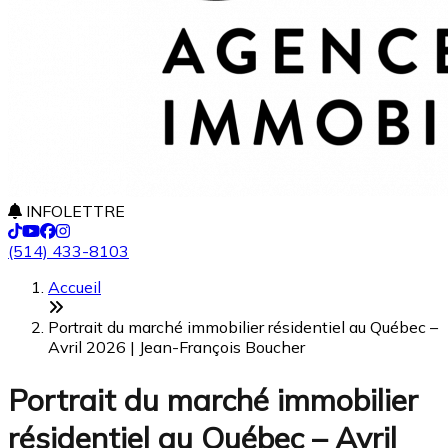
INFOLETTRE
(514) 433-8103
Accueil
Portrait du marché immobilier résidentiel au Québec –
Avril 2026 | Jean-François Boucher
Portrait du marché immobilier
résidentiel au Québec – Avril