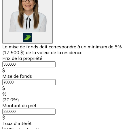
La mise de fonds doit correspondre à un minimum de 5%
(
17 500 $
) de la valeur de la résidence.
Prix de la propriété
$
Mise de fonds
$
%
(20.0%)
Montant du prêt
$
Taux d'intérêt