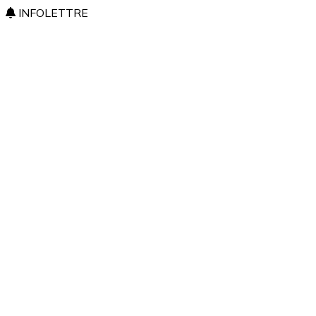
INFOLETTRE