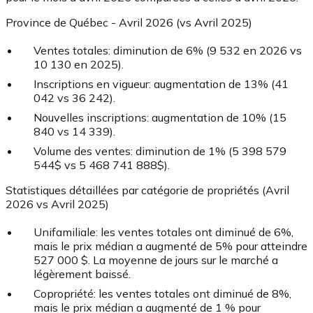
Province de Québec - Avril 2026 (vs Avril 2025)
Ventes totales:
diminution de 6% (9 532 en 2026 vs
10 130 en 2025).
Inscriptions en vigueur:
augmentation de 13% (41
042 vs 36 242).
Nouvelles inscriptions:
augmentation de 10% (15
840 vs 14 339).
Volume des ventes:
diminution de 1% (5 398 579
544$ vs 5 468 741 888$).
Statistiques détaillées par catégorie de propriétés (Avril
2026 vs Avril 2025)
Unifamiliale:
les ventes totales ont diminué de 6%,
mais le prix médian a augmenté de 5% pour atteindre
527 000 $. La moyenne de jours sur le marché a
légèrement baissé.
Copropriété:
les ventes totales ont diminué de 8%,
mais le prix médian a augmenté de 1 % pour