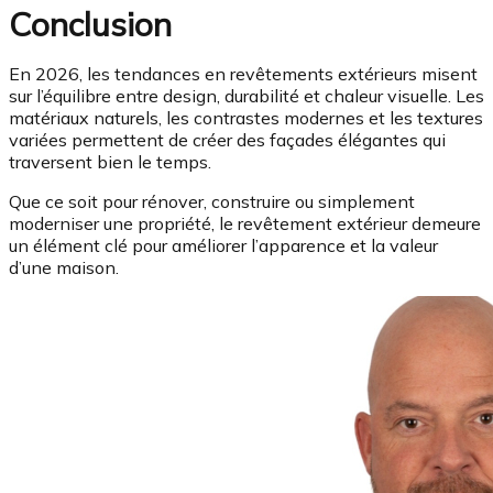
Conclusion
En 2026, les tendances en revêtements extérieurs misent
sur l’équilibre entre design, durabilité et chaleur visuelle. Les
matériaux naturels, les contrastes modernes et les textures
variées permettent de créer des façades élégantes qui
traversent bien le temps.
Que ce soit pour rénover, construire ou simplement
moderniser une propriété, le revêtement extérieur demeure
un élément clé pour améliorer l’apparence et la valeur
d’une maison.