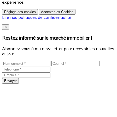
expérience.
Réglage des cookies
Accepter les Cookies
Lire nos politiques de confidentialité
Close
✕
Restez informé sur le marché immobilier !
Abonnez-vous à ma newsletter pour recevoir les nouvelles
du jour.
Envoyer