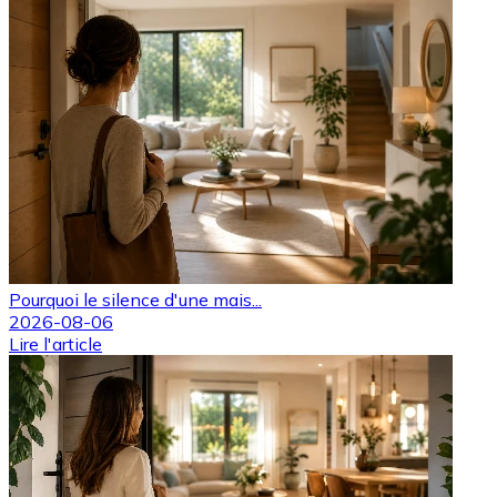
Pourquoi le silence d'une mais...
2026-08-06
Lire l'article