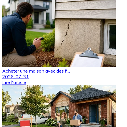
Acheter une maison avec des fi...
2026-07-31
Lire l'article