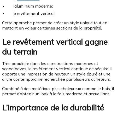
l’aluminium moderne;
le revêtement vertical.
Cette approche permet de créer un style unique tout en
mettant en valeur certaines sections de la propriété.
Le revêtement vertical gagne
du terrain
Très populaire dans les constructions modernes et
scandinaves, le revêtement vertical continue de séduire. Il
apporte une impression de hauteur, un style épuré et une
allure contemporaine recherchée par plusieurs acheteurs.
Combiné à des matériaux plus chaleureux comme le bois, il
permet d’obtenir un look à la fois moderne et accueillant.
L’importance de la durabilité