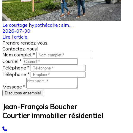
Le courtage hypothécaire : sim...
2026-07-30
Lire l'article
Prendre rendez-vous.
Contactez-nous!
Nom complet *
Courriel *
Téléphone *
Téléphone *
Message *
Discutons ensemble!
Jean-François Boucher
Courtier immobilier résidentiel