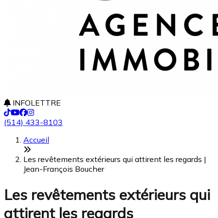
INFOLETTRE
(514) 433-8103
Accueil
Les revêtements extérieurs qui attirent les regards |
Jean-François Boucher
Les revêtements extérieurs qui
attirent les regards