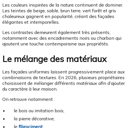
Les couleurs inspirées de la nature continuent de dominer.
Les teintes de beige, sable, brun terre, vert forêt et gris
chaleureux gagnent en popularité, créant des façades
élégantes et intemporelles.
Les contrastes demeurent également très présents,
notamment avec des encadrements noirs ou charbon qui
ajoutent une touche contemporaine aux propriétés.
Le mélange des matériaux
Les façades uniformes laissent progressivement place aux
combinaisons de textures. En 2026, plusieurs propriétaires
choisissent de mélanger différents matériaux afin d’ajouter
du caractère à leur maison.
On retrouve notamment :
le bois ou imitation bois;
la pierre décorative;
le
fibrociment
;