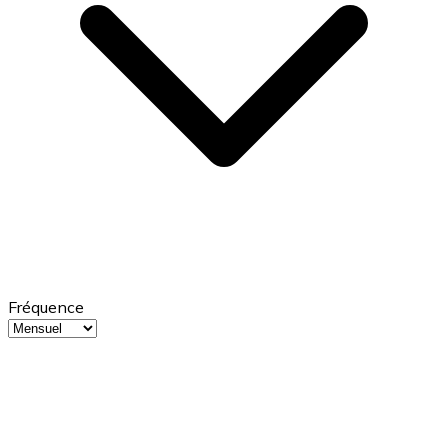
Fréquence