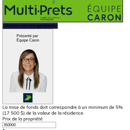
Obtenez votre pré-approbation
Présenté par
Équipe Caron
La mise de fonds doit correspondre à un minimum de 5%
(
17 500 $
) de la valeur de la résidence.
Prix de la propriété