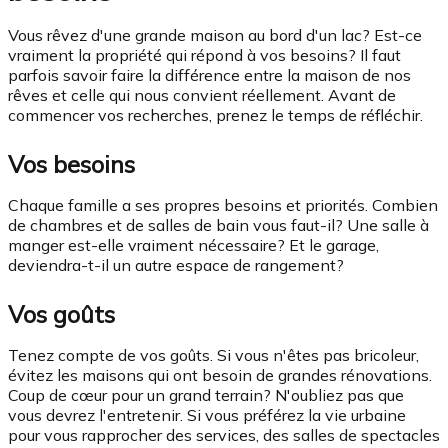
Vous rêvez d'une grande maison au bord d'un lac? Est-ce
vraiment la propriété qui répond à vos besoins? Il faut
parfois savoir faire la différence entre la maison de nos
rêves et celle qui nous convient réellement. Avant de
commencer vos recherches, prenez le temps de réfléchir.
Vos besoins
Chaque famille a ses propres besoins et priorités. Combien
de chambres et de salles de bain vous faut-il? Une salle à
manger est-elle vraiment nécessaire? Et le garage,
deviendra-t-il un autre espace de rangement?
Vos goûts
Tenez compte de vos goûts. Si vous n'êtes pas bricoleur,
évitez les maisons qui ont besoin de grandes rénovations.
Coup de cœur pour un grand terrain? N'oubliez pas que
vous devrez l'entretenir. Si vous préférez la vie urbaine
pour vous rapprocher des services, des salles de spectacles