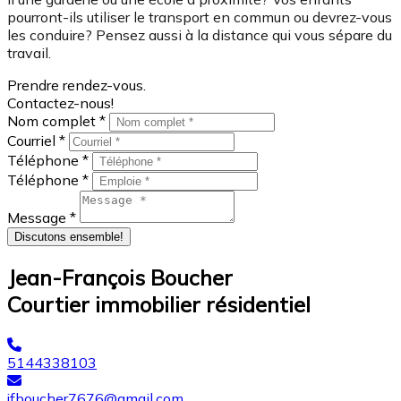
pourront-ils utiliser le transport en commun ou devrez-vous
les conduire? Pensez aussi à la distance qui vous sépare du
travail.
Prendre rendez-vous.
Contactez-nous!
Nom complet *
Courriel *
Téléphone *
Téléphone *
Message *
Discutons ensemble!
Jean-François Boucher
Courtier immobilier résidentiel
5144338103
jfboucher7676@gmail.com