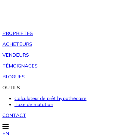
PROPRIETES
ACHETEURS
VENDEURS
TÉMOIGNAGES
BLOGUES
OUTILS
Calculateur de prêt hypothécaire
Taxe de mutation
CONTACT
EN