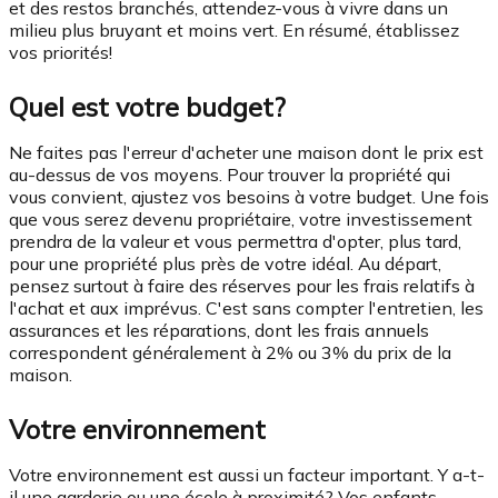
et des restos branchés, attendez-vous à vivre dans un
milieu plus bruyant et moins vert. En résumé, établissez
vos priorités!
Quel est votre budget?
Ne faites pas l'erreur d'acheter une maison dont le prix est
au-dessus de vos moyens. Pour trouver la propriété qui
vous convient, ajustez vos besoins à votre budget. Une fois
que vous serez devenu propriétaire, votre investissement
prendra de la valeur et vous permettra d'opter, plus tard,
pour une propriété plus près de votre idéal. Au départ,
pensez surtout à faire des réserves pour les frais relatifs à
l'achat et aux imprévus. C'est sans compter l'entretien, les
assurances et les réparations, dont les frais annuels
correspondent généralement à 2% ou 3% du prix de la
maison.
Votre environnement
Votre environnement est aussi un facteur important. Y a-t-
il une garderie ou une école à proximité? Vos enfants