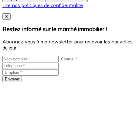
Lire nos politiques de confidentialité
Close
✕
Restez informé sur le marché immobilier !
Abonnez-vous à ma newsletter pour recevoir les nouvelles
du jour.
Envoyer