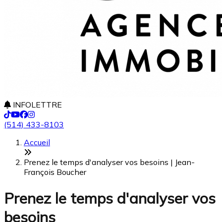
INFOLETTRE
(514) 433-8103
Accueil
Prenez le temps d'analyser vos besoins | Jean-
François Boucher
Prenez le temps d'analyser vos
besoins