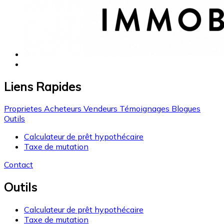
Liens Rapides
Proprietes
Acheteurs
Vendeurs
Témoignages
Blogues
Outils
Calculateur de prêt hypothécaire
Taxe de mutation
Contact
Outils
Calculateur de prêt hypothécaire
Taxe de mutation