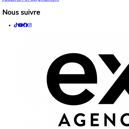
Nous suivre